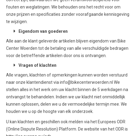
fouten en weglatingen. We behouden ons het recht voor om
onze prijzen en specificaties zonder voorafgaande kennisgeving
te wijzigen.
Eigendom van goederen
Alle aan de klant geleverde artikelen blijven eigendom van Bike
Center Woerden tot de betaling van alle verschuldigde bedragen
voor de betreffende artikelen door ons is ontvangen.
Vragen of klachten
Alle vragen, klachten of opmerkingen kunnen worden verstuurd
naar onze klantendienst via info@bikecenterwoerden.nl We
stellen alles in het werk om uw klacht binnen de 5 werkdagen na
ontvangst te behandelen. Indien we uw klacht niet onmiddellijk
kunnen oplossen, delen we u de vermoedelijke termijn mee. We
houden we u op de hoogte van elk onderzoek.
U kan klachten en geschillen ook melden via het Europees ODR
(Online Dispute Resolution) Platform. De website van het ODR is