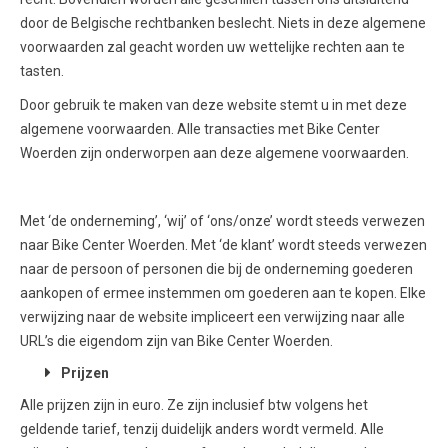
door de Belgische rechtbanken beslecht. Niets in deze algemene
voorwaarden zal geacht worden uw wettelijke rechten aan te
tasten.
Door gebruik te maken van deze website stemt u in met deze
algemene voorwaarden. Alle transacties met Bike Center
Woerden zijn onderworpen aan deze algemene voorwaarden.
Met ‘de onderneming’, ‘wij’ of ‘ons/onze’ wordt steeds verwezen
naar Bike Center Woerden. Met ‘de klant’ wordt steeds verwezen
naar de persoon of personen die bij de onderneming goederen
aankopen of ermee instemmen om goederen aan te kopen. Elke
verwijzing naar de website impliceert een verwijzing naar alle
URL’s die eigendom zijn van Bike Center Woerden.
Prijzen
Alle prijzen zijn in euro. Ze zijn inclusief btw volgens het
geldende tarief, tenzij duidelijk anders wordt vermeld. Alle