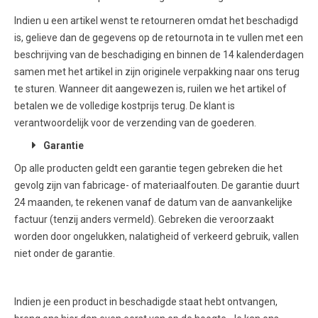
Indien u een artikel wenst te retourneren omdat het beschadigd
is, gelieve dan de gegevens op de retournota in te vullen met een
beschrijving van de beschadiging en binnen de 14 kalenderdagen
samen met het artikel in zijn originele verpakking naar ons terug
te sturen. Wanneer dit aangewezen is, ruilen we het artikel of
betalen we de volledige kostprijs terug. De klant is
verantwoordelijk voor de verzending van de goederen.
Garantie
Op alle producten geldt een garantie tegen gebreken die het
gevolg zijn van fabricage- of materiaalfouten. De garantie duurt
24 maanden, te rekenen vanaf de datum van de aanvankelijke
factuur (tenzij anders vermeld). Gebreken die veroorzaakt
worden door ongelukken, nalatigheid of verkeerd gebruik, vallen
niet onder de garantie.
Indien je een product in beschadigde staat hebt ontvangen,