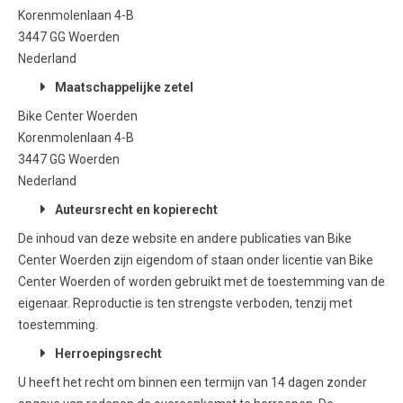
Korenmolenlaan 4-B
3447 GG Woerden
Nederland
Maatschappelijke zetel
Bike Center Woerden
Korenmolenlaan 4-B
3447 GG Woerden
Nederland
Auteursrecht en kopierecht
De inhoud van deze website en andere publicaties van Bike
Center Woerden zijn eigendom of staan onder licentie van Bike
Center Woerden of worden gebruikt met de toestemming van de
eigenaar. Reproductie is ten strengste verboden, tenzij met
toestemming.
Herroepingsrecht
U heeft het recht om binnen een termijn van 14 dagen zonder