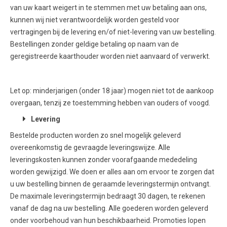
van uw kaart weigert in te stemmen met uw betaling aan ons,
kunnen wij niet verantwoordelijk worden gesteld voor
vertragingen bij de levering en/of niet-levering van uw bestelling.
Bestellingen zonder geldige betaling op naam van de
geregistreerde kaarthouder worden niet aanvaard of verwerkt.
Let op: minderjarigen (onder 18 jaar) mogen niet tot de aankoop
overgaan, tenzij ze toestemming hebben van ouders of voogd.
Levering
Bestelde producten worden zo snel mogelijk geleverd
overeenkomstig de gevraagde leveringswijze. Alle
leveringskosten kunnen zonder voorafgaande mededeling
worden gewijzigd. We doen er alles aan om ervoor te zorgen dat
u uw bestelling binnen de geraamde leveringstermijn ontvangt.
De maximale leveringstermijn bedraagt 30 dagen, te rekenen
vanaf de dag na uw bestelling. Alle goederen worden geleverd
onder voorbehoud van hun beschikbaarheid. Promoties lopen