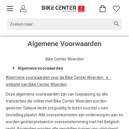
Algemene Voorwaarden
Bike Center Woerden
Algemene voorwaarden
Algemene voorwaarden voor de Bike Center Woerden e -
website van Bike Center Woerden
Deze algemene voorwaarden zijn van toepassing op alle
transacties die online met Bike Center Woerden worden
gesloten. Gelieve deze zorgvuldig te lezen voordat u een
bestelling plaatst. Alle overeenkomsten zijn onderworpen aan en
worden geïnterpreteerd in overeenstemming met het Belgisch
recht. Bovendien worden alle geschillen tussen ons uitsluitend