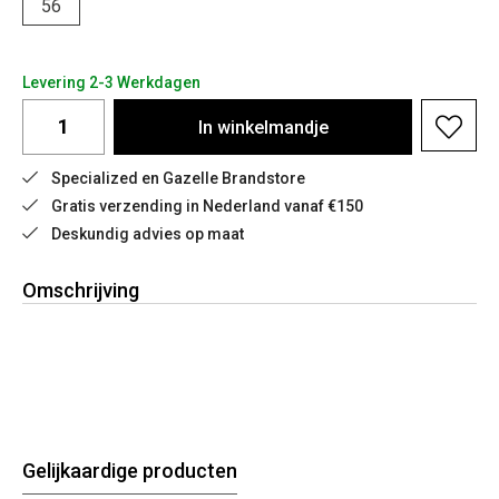
56
Levering 2-3 Werkdagen
In
winkelmandje
Specialized en Gazelle Brandstore
Gratis verzending in Nederland vanaf €150
Deskundig advies op maat
Omschrijving
Gelijkaardige producten