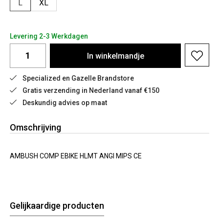
L
XL
Levering 2-3 Werkdagen
In
winkelmandje
Specialized en Gazelle Brandstore
Gratis verzending in Nederland vanaf €150
Deskundig advies op maat
Omschrijving
AMBUSH COMP EBIKE HLMT ANGI MIPS CE
Gelijkaardige producten