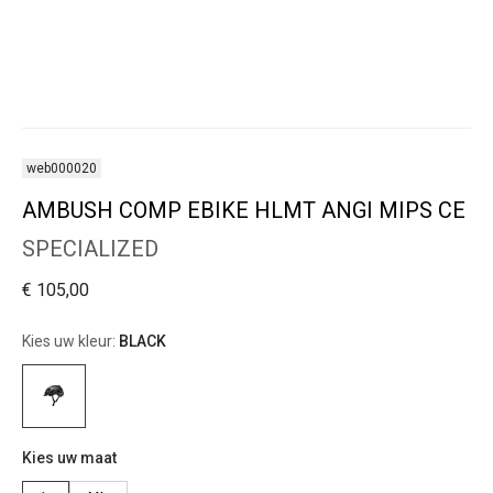
web000020
AMBUSH COMP EBIKE HLMT ANGI MIPS CE
SPECIALIZED
€ 105,00
Kies uw kleur:
BLACK
Kies uw maat