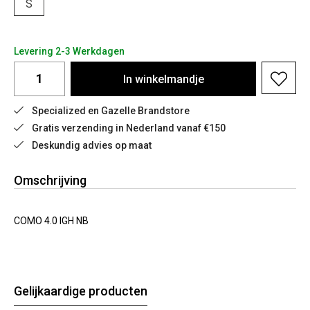
S
Levering 2-3 Werkdagen
In
winkelmandje
Specialized en Gazelle Brandstore
Gratis verzending in Nederland vanaf €150
Deskundig advies op maat
Omschrijving
COMO 4.0 IGH NB
Gelijkaardige producten