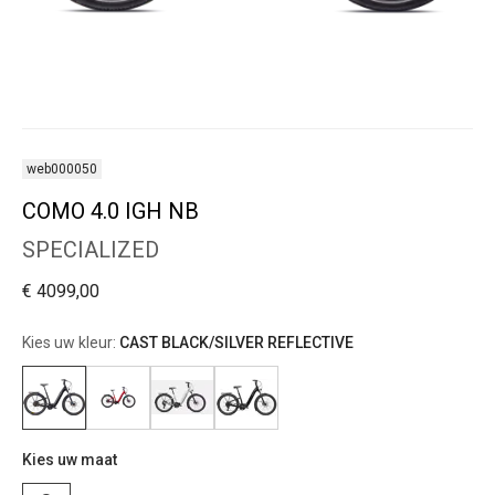
web000050
COMO 4.0 IGH NB
SPECIALIZED
€ 4099,00
Kies uw kleur:
CAST BLACK/SILVER REFLECTIVE
Kies uw maat