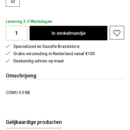
M
Levering 2-3 Werkdagen
In
winkelmandje
Specialized en Gazelle Brandstore
Gratis verzending in Nederland vanaf €150
Deskundig advies op maat
Omschrijving
COMO 4.0 NB
Gelijkaardige producten