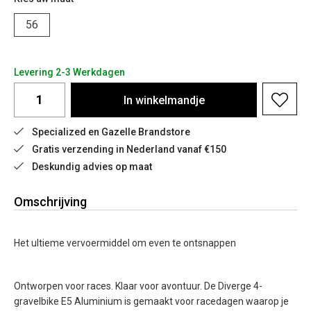
56
Levering 2-3 Werkdagen
In
winkelmandje
Specialized en Gazelle Brandstore
Gratis verzending in Nederland vanaf €150
Deskundig advies op maat
Omschrijving
Het ultieme vervoermiddel om even te ontsnappen
Ontworpen voor races. Klaar voor avontuur. De Diverge 4-
gravelbike E5 Aluminium is gemaakt voor racedagen waarop je