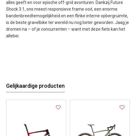
alles geeft en voor epische off-grid avonturen. Dankzij Future
Shock 3.1, ons meest responsieve frame ooit, een enorme
bandenbreedtemogelijkheid en een flinke interne opbergruimte,
is de beste gravelbike ter wereld nu nog beter geworden. Jaag je
dromen na – of je concurrenten – want met deze fiets kan het
allebei.
Gelijkaardige producten