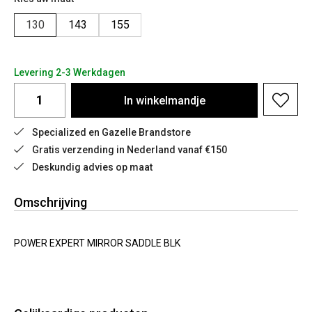
130
143
155
Levering 2-3 Werkdagen
In
winkelmandje
Specialized en Gazelle Brandstore
Gratis verzending in Nederland vanaf €150
Deskundig advies op maat
Omschrijving
POWER EXPERT MIRROR SADDLE BLK