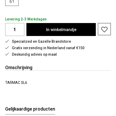
61
Levering 2-3 Werkdagen
In
winkelmandje
Specialized en Gazelle Brandstore
Gratis verzending in Nederland vanaf €150
Deskundig advies op maat
Omschrijving
TARMAC SL6
Gelijkaardige producten