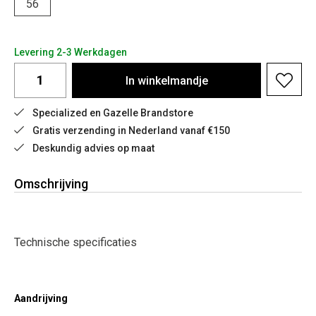
56
Levering 2-3 Werkdagen
In
winkelmandje
Specialized en Gazelle Brandstore
Gratis verzending in Nederland vanaf €150
Deskundig advies op maat
Omschrijving
Technische specificaties
Aandrijving