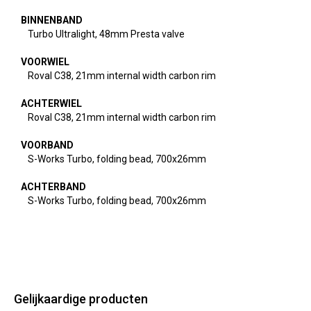
BINNENBAND
Turbo Ultralight, 48mm Presta valve
VOORWIEL
Roval C38, 21mm internal width carbon rim
ACHTERWIEL
Roval C38, 21mm internal width carbon rim
VOORBAND
S-Works Turbo, folding bead, 700x26mm
ACHTERBAND
S-Works Turbo, folding bead, 700x26mm
Gelijkaardige producten