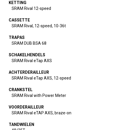
KETTING
SRAM Rival 12-speed
CASSETTE
SRAM Rival, 12-speed, 10-36t
TRAPAS
SRAM DUB BSA 68
SCHAKELHENDELS
SRAM Rival eTap AXS
ACHTERDERAILLEUR
SRAM Rival eTap AXS, 12-speed
CRANKSTEL
SRAM Rival with Power Meter
VOORDERAILLEUR
SRAM Rival eTAP AXS, braze-on
TANDWIELEN