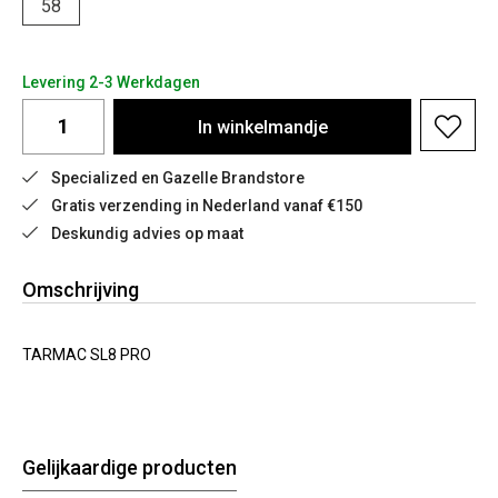
58
Levering 2-3 Werkdagen
In
winkelmandje
Specialized en Gazelle Brandstore
Gratis verzending in Nederland vanaf €150
Deskundig advies op maat
Omschrijving
TARMAC SL8 PRO
Gelijkaardige producten