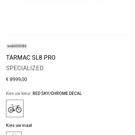
web000086
TARMAC SL8 PRO
SPECIALIZED
€ 8999,00
Kies uw kleur:
RED SKY/CHROME DECAL
Kies uw maat