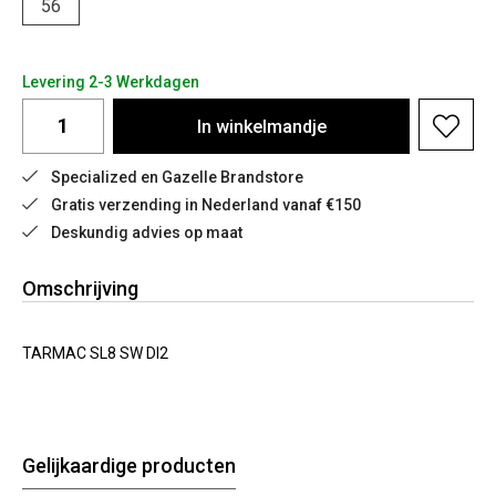
56
Levering 2-3 Werkdagen
In
winkelmandje
Specialized en Gazelle Brandstore
Gratis verzending in Nederland vanaf €150
Deskundig advies op maat
Omschrijving
TARMAC SL8 SW DI2
Gelijkaardige producten